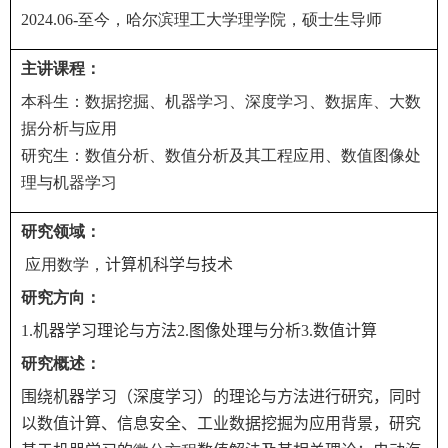
2024.06-
至今
，
哈尔滨理工大学理学院
，
硕士生导师
主讲课程：
本科生：数据挖掘、机器学习、深度学习、数据库、大数
据分析与应用
研究生：数值分析、数值分析及其工程应用、数值图像处
理与机器学习
研究领域：
应用数学，
计算机科学与技术
研究方向：
1.
机器学习理论与方法
2.
图像处理与分析
3.
数值计算
研究概述：
围绕机器学习（深度学习）的理论与方法进行研究，同时
以数值计算、信息安全、工业数据挖掘为应用背景，
研究